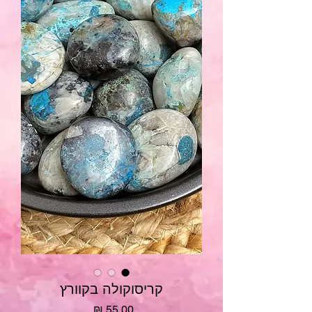
קריסוקולה בקוורץ
מחיר