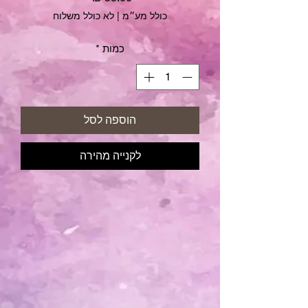
כולל מע״מ
|
לא כולל משלוח
כמות
*
הוספה לסל
לקנייה מהירה