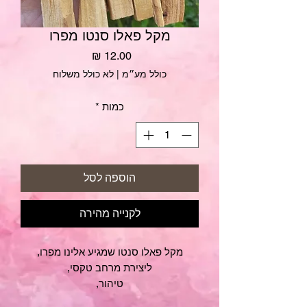
מקל פאלו סנטו מפרו
מחיר
כולל מע״מ
|
לא כולל משלוח
כמות
*
הוספה לסל
לקנייה מהירה
מקל פאלו סנטו שמגיע אלינו מפרו,
ליצירת מרחב טקסי,
טיהור,
חיבור לתדר הודיה והדרכה עליונה.