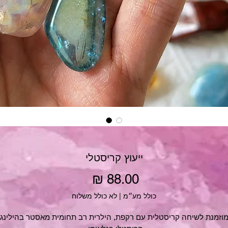
ייעוץ קריסטלי
מחיר
כולל מע״מ
|
לא כולל משלוח
וזמנת לשיחה קריסטלית עם רקפת, הילרית רב תחומית מאסטר בהילינג