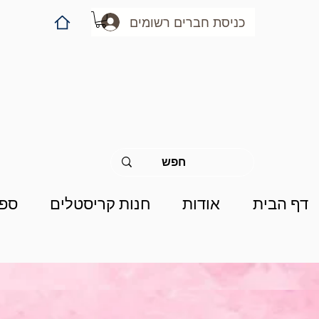
כניסת חברים רשומים
דף הבית
אודות
חנות קריסטלים
ספר