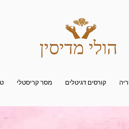
הולי מדיסין
יה
קורסים דגיטלים
מסר קריסטלי
טי