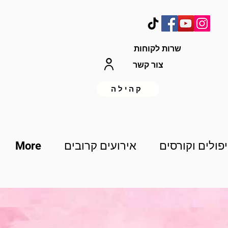
קהילת קריסטלי
שרות לקוחות
צור קשר
קהילה
פולים וקורסים
אירועים קרובים
More