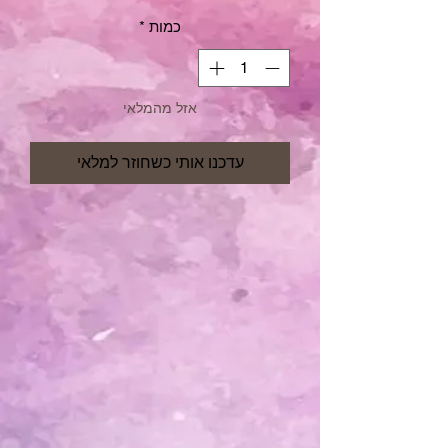
כמות
*
אזל מהמלאי
עדכנו אותי כשחוזר למלאי