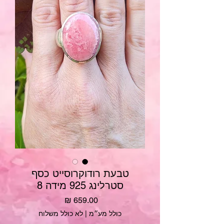
טבעת רודוקרוסייט כסף
סטרלינג 925 מידה 8
מחיר
כולל מע״מ
|
לא כולל משלוח