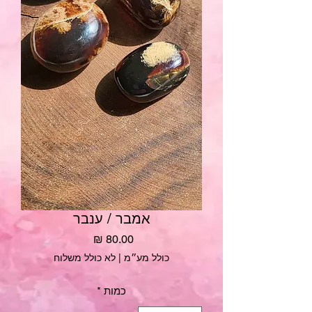
אמבר / ענבר
מחיר
כולל מע״מ
|
לא כולל משלוח
כמות
*