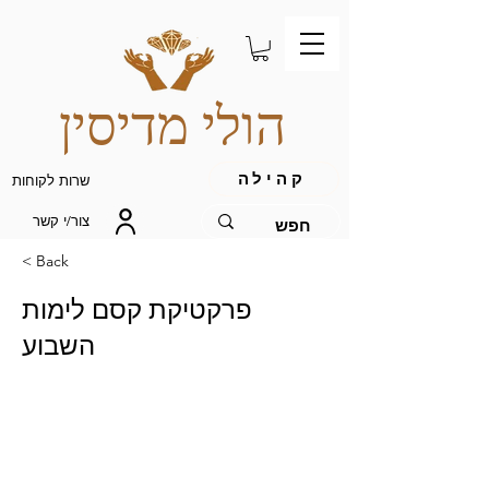
הולי מדיסין
קהילה
שרות לקוחות
צור/י קשר
< Back
פרקטיקת קסם לימות
השבוע