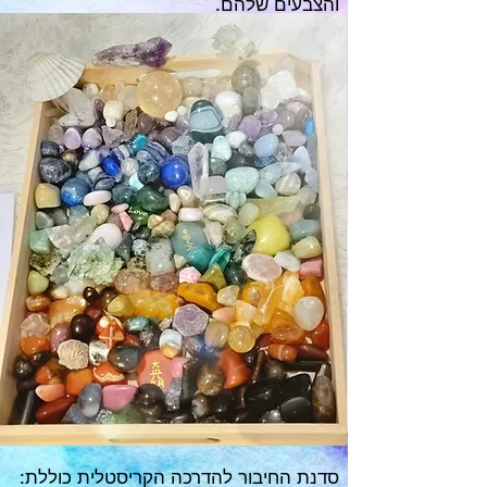
והצבעים שלהם.
סדנת החיבור להדרכה הקריסטלית כוללת: