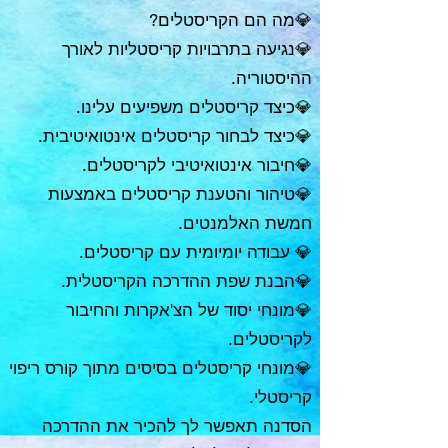
💎מה הם הקריסטלים?
💎נגיעה בתרבויות קריסטליות לאורך
ההיסטוריה.
💎כיצד קריסטלים משפיעים עלינו.
💎כיצד לבחור קריסטלים אינטואיטיבית.
💎חיבור אינטואיטיבי לקריסטלים.
💎טיהור והטענת קריסטלים באמצעות
חמשת האלמנטים.
💎 עבודה יומיומית עם קריסטלים.
💎הבנת שפת ההדרכה הקריסטלית.
💎מונחי יסוד של הצ'אקרות והחיבור
לקריסטלים.
💎מונחי קריסטלים בסיסים מתוך קורס ריפוי
קריסטלי.
הסדנה תאפשר לך להכיר את ההדרכה