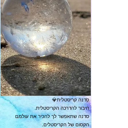
סדנה קריסטלית💎
חיבור להדרכה הקריסטלית.
סדנה שתאפשר לך להכיר את עולמם
הקסום של הקריסטלים.