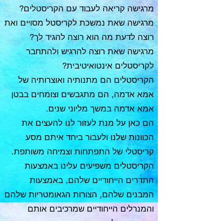
מרגישה קריאה לעבוד עם הקריסטלים?
מרגישה שאת נמשכת לקריסטל מסויים ואת
רוצה לדעת מה הוא רוצה להגיד לך?
מרגישה שאת רוצה להרגיש ולהתחבר
לקריסטלים אינטואיטיבית?
הקריסטלים הם מתנותיה ואוצרותיה של
אמא אדמה, הם מתגבשים וצומחים בבטן
אמא אדמה במשך מליוני שנים.
הם כאן על מנת לעזור לנו להעצים את
הכוונות שלנו ולעבור ביחד איתם מסע
קריסטלי של התפתחות וצמיחה משותפת.
הקריסטלים משפיעים עלינו באמצעות
התדרים הייחודיים שלהם, באמצעות
המבנים שלהם, הצורות הגאומטריות שלהם
והמנרלים הייחודיים שמרכיבים אותם