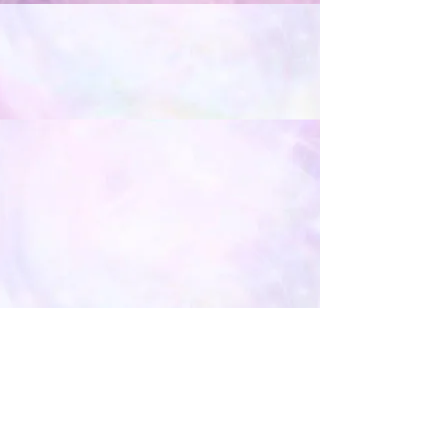
בחיינו.