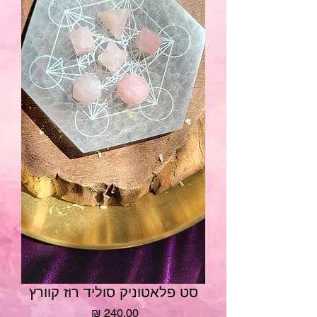
סט פלאטוניק סוליד רוז קוורץ
מחיר