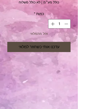
כולל מע״מ
|
לא כולל משלוח
כמות
*
אזל מהמלאי
עדכנו אותי כשחוזר למלאי